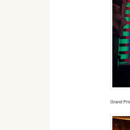
Grand Prix