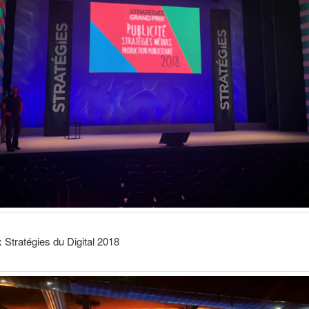
 Stratégies du Digital 2018