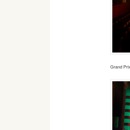
Grand Prix