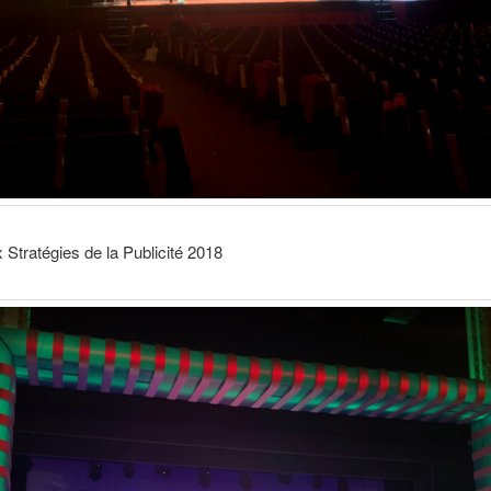
 Stratégies de la Publicité 2018