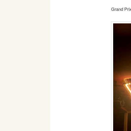
Grand Prix