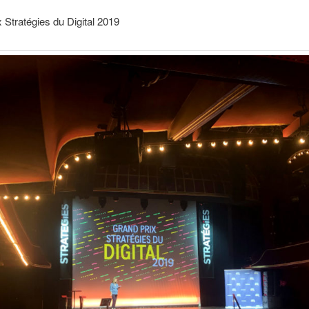
 Stratégies du Digital 2019