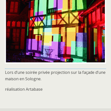
Lors d’une soirée privée projection sur la façade d’une
maison en Sologne.
réalisation Artabase